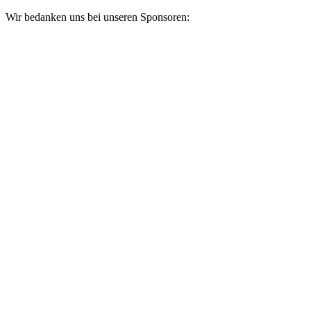
Wir bedanken uns bei unseren Sponsoren: