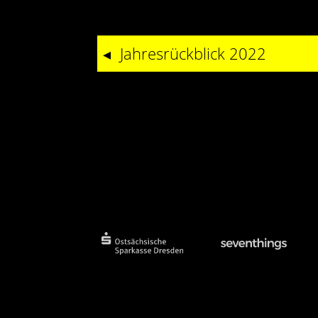
Jahresrückblick 2022