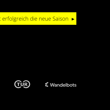
 erfolgreich die neue Saison