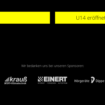
U14 eröffnet
Wir bedanken uns bei unseren Sponsoren: