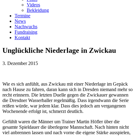
Videos
Bekleidung
Termine
News
Nachwuchs
Fundraising
Kontakt
Unglückliche Niederlage in Zwickau
3. Dezember 2015
Wie es sich anfühlt, aus Zwickau mit einer Niederlage im Gepäck
nach Hause zu fahren, daran kann sich in Dresden niemand mehr so
recht erinnern. Die letzten Duelle gegen die Zwickauer gewannen
die Dresdner Wasserballer regelmäßig. Dass irgendwann die Serie
reißen würde, war jedem klar. Dass dies jedoch am vergangenen
Wochenende erfolgt ist, schmerzt deutlich.
Gefühlt waren die Männer um Trainer Martin Höfler über die
gesamte Spieldauer die überlegene Mannschaft. Nach hinten nicht
viel anbrennen lassen und nach vorne die eigene Stärke ausspielen,