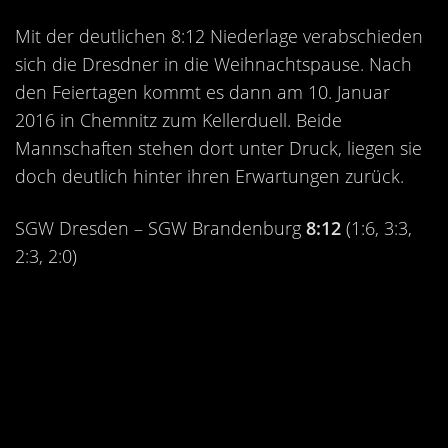
Mit der deutlichen 8:12 Niederlage verabschieden
sich die Dresdner in die Weihnachtspause. Nach
den Feiertagen kommt es dann am 10. Januar
2016 in Chemnitz zum Kellerduell. Beide
Mannschaften stehen dort unter Druck, liegen sie
doch deutlich hinter ihren Erwartungen zurück.
SGW Dresden – SGW Brandenburg
8:12
(1:6, 3:3,
2:3, 2:0)