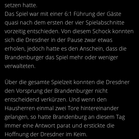
setzen hatte.
Das Spiel war mit einer 6:1 Führung der Gäste
quasi nach dem ersten der vier Spielabschnitte
vorzeitig entschieden. Von diesem Schock konnten
sich die Dresdner in der Pause zwar etwas
erholen, jedoch hatte es den Anschein, dass die
Brandenburger das Spiel mehr oder weniger
verwalteten.
Über die gesamte Spielzeit konnten die Dresdner
den Vorsprung der Brandenburger nicht
entscheidend verkürzen. Und wenn den
Hausherren einmal zwei Tore hintereinander
gelangen, so hatte Brandenburg an diesem Tag
immer eine Antwort parat und erstickte die
Hoffnung der Dresdner im Keim.