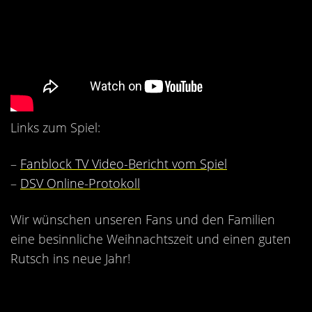
Links zum Spiel:
–
Fanblock TV Video-Bericht vom Spiel
–
DSV Online-Protokoll
Wir wünschen unseren Fans und den Familien
eine besinnliche Weihnachtszeit und einen guten
Rutsch ins neue Jahr!