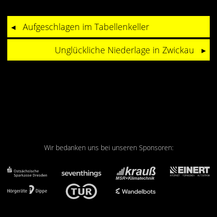
Aufgeschlagen im Tabellenkeller
Unglückliche Niederlage in Zwickau
Wir bedanken uns bei unseren Sponsoren: