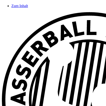
Zum Inhalt