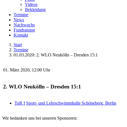
Videos
Bekleidung
Termine
News
Nachwuchs
Fundraising
Kontakt
Start
Termine
01.03.2020: 2. WLO Neukölln – Dresden 15:1
01. März 2020, 12:00 Uhr
2. WLO Neukölln – Dresden 15:1
TuR I
Sport- und Lehrschwimmhalle Schöneberg, Berlin
Wir bedanken uns bei unseren Sponsoren: