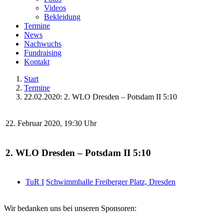
Videos
Bekleidung
Termine
News
Nachwuchs
Fundraising
Kontakt
Start
Termine
22.02.2020: 2. WLO Dresden – Potsdam II 5:10
22. Februar 2020, 19:30 Uhr
2. WLO Dresden – Potsdam II 5:10
TuR I
Schwimmhalle Freiberger Platz, Dresden
Wir bedanken uns bei unseren Sponsoren: