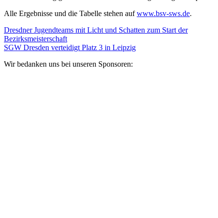
Alle Ergebnisse und die Tabelle stehen auf
www.bsv-sws.de
.
Dresdner Jugendteams mit Licht und Schatten zum Start der
Bezirksmeisterschaft
SGW Dresden verteidigt Platz 3 in Leipzig
Wir bedanken uns bei unseren Sponsoren: