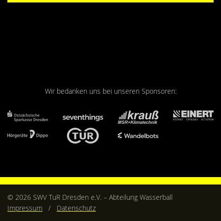
Wir bedanken uns bei unseren Sponsoren:
© 2026 SWV TuR Dresden e.V. – Abteilung Wasserball
Impressum
/
Datenschutz