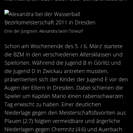
Kontakt
Videos
Bekleidung
Eine der Jüngsten: Alexandra beim Torwurf
Schon am Wochenende des 5. / 6. März’ startete
die BZM in den verschiedenen Altersklassen und
Spielorten. Während die Jugend B in Görlitz und
die Jugend D in Zwickau antreten mussten,
präsentierten sich der Kinder der Jugend E vor den
Augen der Eltern in Dresden. Dabei schienen die
Spieler um Kapitän Mario einen rabenschwarzen
Tag erwischt zu haben. Einer deutlichen
Niederlage gegen den Meisterschaftsfavoriten aus
Plauen (2:7) folgten vermeidbare und ärgerliche
Niederlagen gegen Chemnitz (4:6) und Auerbach