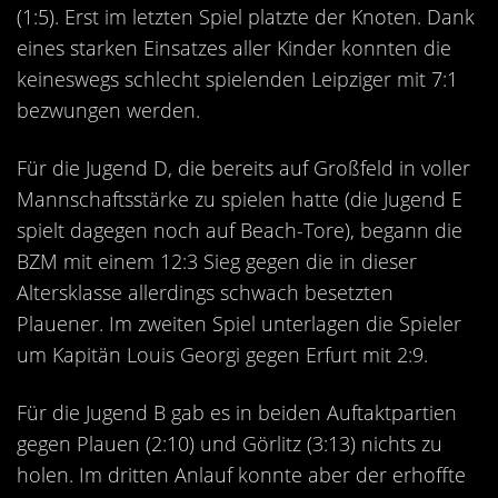
(1:5). Erst im letzten Spiel platzte der Knoten. Dank
eines starken Einsatzes aller Kinder konnten die
keineswegs schlecht spielenden Leipziger mit 7:1
bezwungen werden.
Für die Jugend D, die bereits auf Großfeld in voller
Mannschaftsstärke zu spielen hatte (die Jugend E
spielt dagegen noch auf Beach-Tore), begann die
BZM mit einem 12:3 Sieg gegen die in dieser
Altersklasse allerdings schwach besetzten
Plauener. Im zweiten Spiel unterlagen die Spieler
um Kapitän Louis Georgi gegen Erfurt mit 2:9.
Für die Jugend B gab es in beiden Auftaktpartien
gegen Plauen (2:10) und Görlitz (3:13) nichts zu
holen. Im dritten Anlauf konnte aber der erhoffte