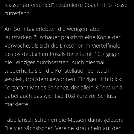
Klassenunterschied“, resümierte Coach Tino Ressel
zutreffend.
Am Sonntag erlebten die wenigen, aber
lautstarken Zuschauer praktisch eine Kopie der
Vorwoche, als sich die Dresdner im Viertelfinale
des ostdeutschen Pokals bereits mit 10:7 gegen
die Leipziger durchsetzten. Auch diesmal
wiederholte sich die Konstellation schwach
gespielt, trotzdem gewonnen. Einziger Lichtblick:
Torgarant Matias Sanchez, der allein 3 Tore und
dabei auch das wichtige 10:8 kurz vor Schluss
markierte.
Tabellarisch scheinen die Messen damit gelesen.
Die vier sächsischen Vereine straucheln auf den