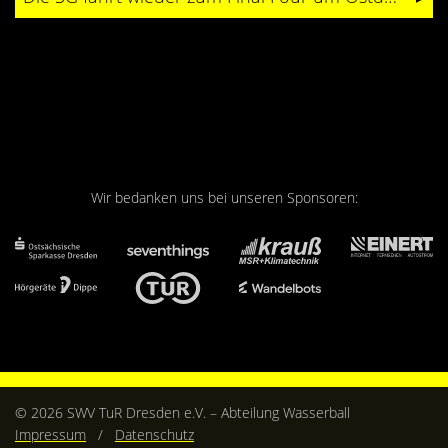
Wir bedanken uns bei unseren Sponsoren:
© 2026 SWV TuR Dresden e.V. – Abteilung Wasserball
Impressum
/
Datenschutz