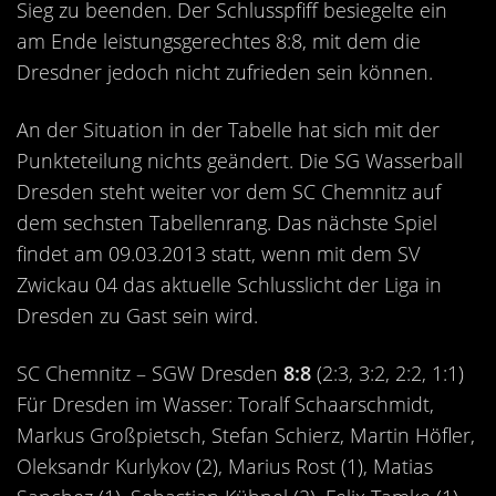
Sieg zu beenden. Der Schlusspfiff besiegelte ein
am Ende leistungsgerechtes 8:8, mit dem die
Dresdner jedoch nicht zufrieden sein können.
An der Situation in der Tabelle hat sich mit der
Punkteteilung nichts geändert. Die SG Wasserball
Dresden steht weiter vor dem SC Chemnitz auf
dem sechsten Tabellenrang. Das nächste Spiel
findet am 09.03.2013 statt, wenn mit dem SV
Zwickau 04 das aktuelle Schlusslicht der Liga in
Dresden zu Gast sein wird.
SC Chemnitz – SGW Dresden
8:8
(2:3, 3:2, 2:2, 1:1)
Für Dresden im Wasser: Toralf Schaarschmidt,
Markus Großpietsch, Stefan Schierz, Martin Höfler,
Oleksandr Kurlykov (2), Marius Rost (1), Matias