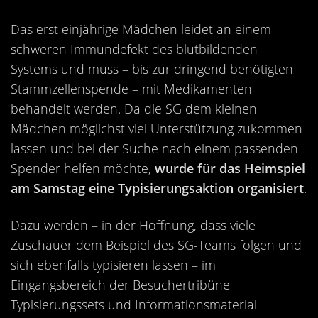
Kontakt
Das erst einjährige Mädchen leidet an einem
Videos
schweren Immundefekt des blutbildenden
Bekleidung
Systems und muss – bis zur dringend benötigten
Stammzellenspende – mit Medikamenten
behandelt werden. Da die SG dem kleinen
Mädchen möglichst viel Unterstützung zukommen
lassen und bei der Suche nach einem passenden
Spender helfen möchte,
wurde für das Heimspiel
am Samstag eine Typisierungsaktion organisiert
.
Dazu werden – in der Hoffnung, dass viele
Zuschauer dem Beispiel des SG-Teams folgen und
sich ebenfalls typisieren lassen – im
Eingangsbereich der Besuchertribüne
Typisierungssets und Informationsmaterial