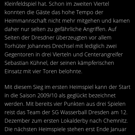
Kleinfeldspiel hat. Schon im zweiten Viertel
konnten die Gäste das hohe Tempo der
Heimmannschaft nicht mehr mitgehen und kamen
daher nur selten zu gefährliche Angriffen. Auf
Seiten der Dresdner überzeugten vor allem
Torhüter Johannes Drechsel mit lediglich zwei
Gegentoren in drei Vierteln und Centerangreifer
Sebastian Kühnel, der seinen kämpferischen
Einsatz mit vier Toren belohnte.
Mit diesem Sieg im ersten Heimspiel kann der Start
in die Saison 2009/10 als geglückt bezeichnet
werden. Mit bereits vier Punkten aus drei Spielen
reist das Team der SG Wasserball Dresden am 12.
Dezember zum ersten Lokalderby nach Chemnitz.
Die nächsten Heimspiele stehen erst Ende Januar