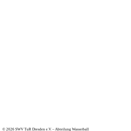
© 2026 SWV TuR Dresden e.V. – Abteilung Wasserball