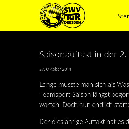
Star
Saisonauftakt in der 2.
27. Oktober 2011
Lange musste man sich als Was
Teamsport-Saison längst begonn
warten. Doch nun endlich start
Der diesjährige Auftakt hat es d