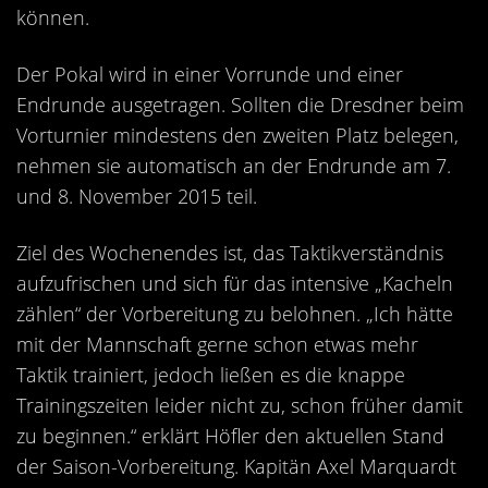
können.
Der Pokal wird in einer Vorrunde und einer
Endrunde ausgetragen. Sollten die Dresdner beim
Vorturnier mindestens den zweiten Platz belegen,
nehmen sie automatisch an der Endrunde am 7.
und 8. November 2015 teil.
Ziel des Wochenendes ist, das Taktikverständnis
aufzufrischen und sich für das intensive „Kacheln
zählen“ der Vorbereitung zu belohnen. „Ich hätte
mit der Mannschaft gerne schon etwas mehr
Taktik trainiert, jedoch ließen es die knappe
Trainingszeiten leider nicht zu, schon früher damit
zu beginnen.“ erklärt Höfler den aktuellen Stand
der Saison-Vorbereitung. Kapitän Axel Marquardt