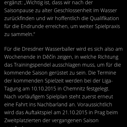
ergänzt: „Wichtig ist, dass wir nach der
Saisonpause zu alter Geschlossenheit im Wasser
zurückfinden und wir hoffentlich die Qualifikation
für die Endrunde erreichen, um weiter Spielpraxis
zu sammeln.“
Für die Dresdner Wasserballer wird es sich also am
Wochenende in Děčín zeigen, in welche Richtung
das Trainingspendel ausschlagen muss, um für die
kommende Saison gerüstet zu sein. Die Termine
der kommenden Spielzeit werden bei der Liga-
Tagung am 10.10.2015 in Chemnitz festgelegt.
Nach vorläufigem Spielplan steht zuerst erneut
eine Fahrt ins Nachbarland an. Voraussichtlich
wird das Auftaktspiel am 21.10.2015 in Prag beim
Zweitplatzierten der vergangenen Saison