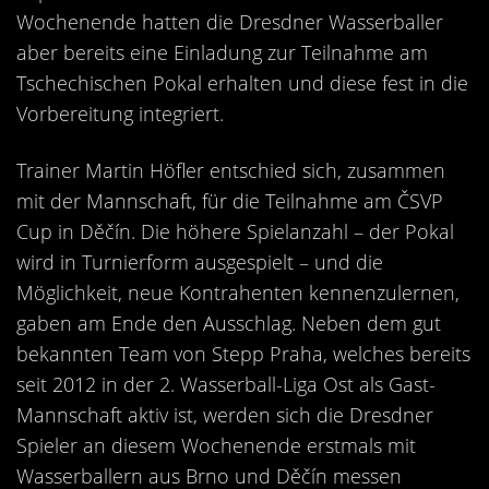
Kontakt
Wochenende hatten die Dresdner Wasserballer
Videos
aber bereits eine Einladung zur Teilnahme am
Tschechischen Pokal erhalten und diese fest in die
Bekleidung
Vorbereitung integriert.
Trainer Martin Höfler entschied sich, zusammen
mit der Mannschaft, für die Teilnahme am ČSVP
Cup in Děčín. Die höhere Spielanzahl – der Pokal
wird in Turnierform ausgespielt – und die
Möglichkeit, neue Kontrahenten kennenzulernen,
gaben am Ende den Ausschlag. Neben dem gut
bekannten Team von Stepp Praha, welches bereits
seit 2012 in der 2. Wasserball-Liga Ost als Gast-
Mannschaft aktiv ist, werden sich die Dresdner
Spieler an diesem Wochenende erstmals mit
Wasserballern aus Brno und Děčín messen