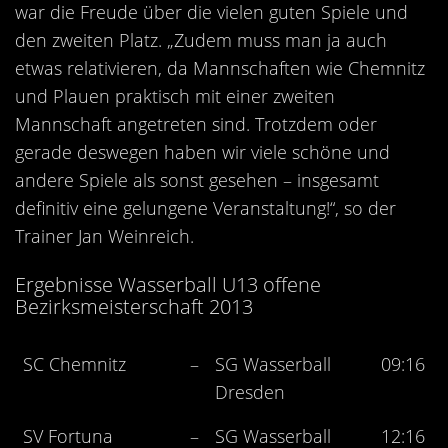
war die Freude über die vielen guten Spiele und
den zweiten Platz. „Zudem muss man ja auch
etwas relativieren, da Mannschaften wie Chemnitz
und Plauen praktisch mit einer zweiten
Mannschaft angetreten sind. Trotzdem oder
gerade deswegen haben wir viele schöne und
andere Spiele als sonst gesehen – insgesamt
definitiv eine gelungene Veranstaltung!“, so der
Trainer Jan Weinreich.
Ergebnisse Wasserball U13 offene
Bezirksmeisterschaft 2013
SC Chemnitz
–
SG Wasserball
09:16
Dresden
SV Fortuna
–
SG Wasserball
12:16