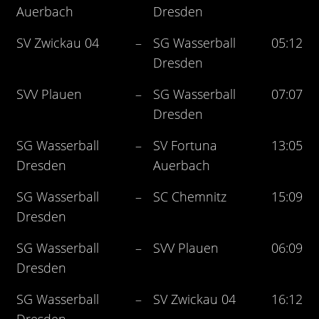
Auerbach
Dresden
SV Zwickau 04
–
SG Wasserball
05:12
Dresden
SVV Plauen
–
SG Wasserball
07:07
Dresden
SG Wasserball
–
SV Fortuna
13:05
Dresden
Auerbach
SG Wasserball
–
SC Chemnitz
15:09
Dresden
SG Wasserball
–
SVV Plauen
06:09
Dresden
SG Wasserball
–
SV Zwickau 04
16:12