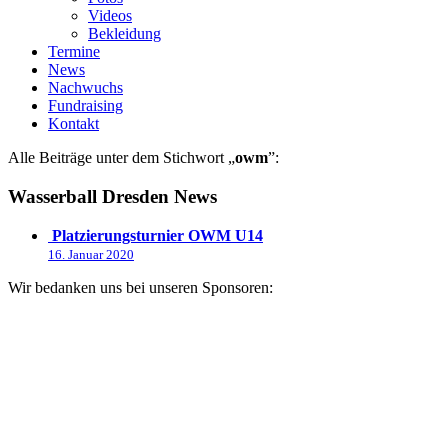
Videos
Bekleidung
Termine
News
Nachwuchs
Fundraising
Kontakt
Alle Beiträge unter dem Stichwort „
owm
”:
Wasserball Dresden News
Platzierungsturnier OWM U14
16. Januar 2020
Wir bedanken uns bei unseren Sponsoren: