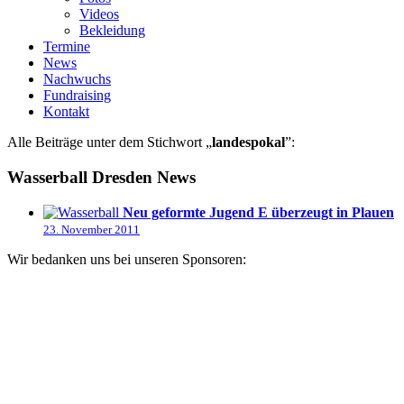
Videos
Bekleidung
Termine
News
Nachwuchs
Fundraising
Kontakt
Alle Beiträge unter dem Stichwort „
landespokal
”:
Wasserball Dresden News
Neu geformte Jugend E überzeugt in Plauen
23. November 2011
Wir bedanken uns bei unseren Sponsoren: