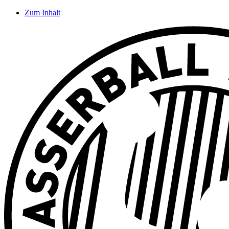
Zum Inhalt