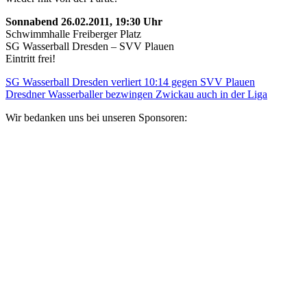
Sonnabend 26.02.2011, 19:30 Uhr
Schwimmhalle Freiberger Platz
SG Wasserball Dresden – SVV Plauen
Eintritt frei!
SG Wasserball Dresden verliert 10:14 gegen SVV Plauen
Dresdner Wasserballer bezwingen Zwickau auch in der Liga
Wir bedanken uns bei unseren Sponsoren: