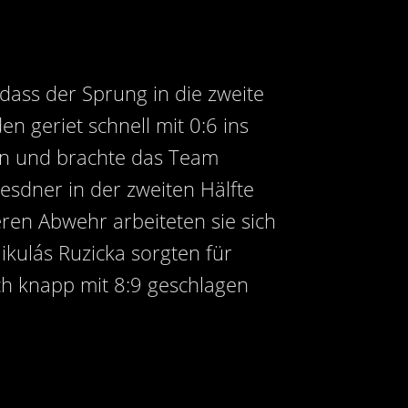
dass der Sprung in die zweite
n geriet schnell mit 0:6 ins
son und brachte das Team
esdner in der zweiten Hälfte
ren Abwehr arbeiteten sie sich
kulás Ruzicka sorgten für
ch knapp mit 8:9 geschlagen