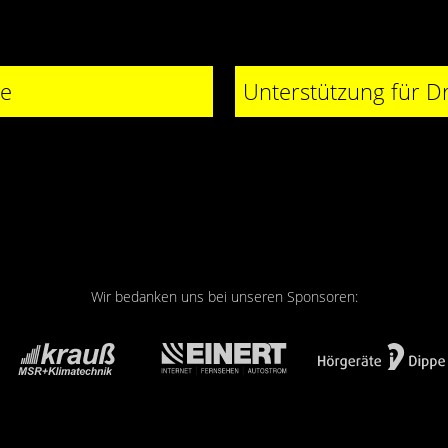
de
Wir bedanken uns bei unseren Sponsoren: