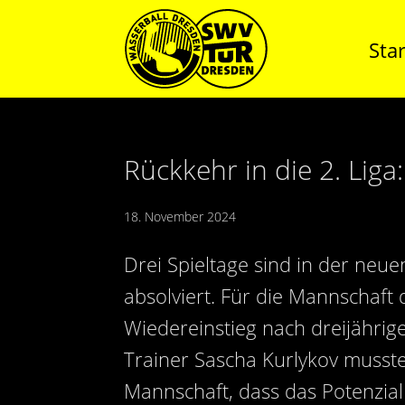
Star
Rückkehr in die 2. Liga
18. November 2024
Drei Spieltage sind in der neue
absolviert. Für die Mannschaft
Wiedereinstieg nach dreijährig
Trainer Sascha Kurlykov musste
Mannschaft, dass das Potenzial