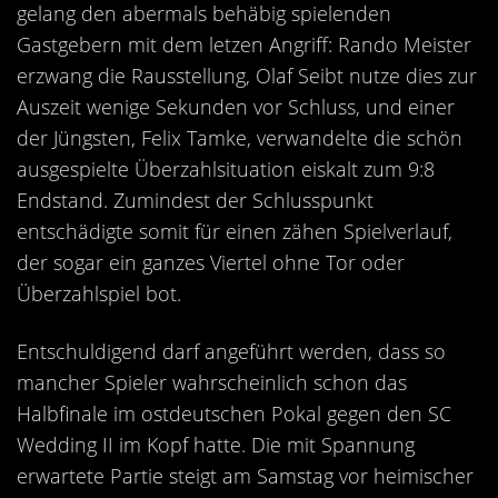
gelang den abermals behäbig spielenden
Gastgebern mit dem letzen Angriff: Rando Meister
erzwang die Rausstellung, Olaf Seibt nutze dies zur
Auszeit wenige Sekunden vor Schluss, und einer
der Jüngsten, Felix Tamke, verwandelte die schön
ausgespielte Überzahlsituation eiskalt zum 9:8
Endstand. Zumindest der Schlusspunkt
entschädigte somit für einen zähen Spielverlauf,
der sogar ein ganzes Viertel ohne Tor oder
Überzahlspiel bot.
Entschuldigend darf angeführt werden, dass so
mancher Spieler wahrscheinlich schon das
Halbfinale im ostdeutschen Pokal gegen den SC
Wedding II im Kopf hatte. Die mit Spannung
erwartete Partie steigt am Samstag vor heimischer