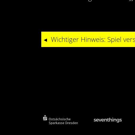
Wichtiger Hinweis: Spiel ve