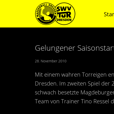
Star
Gelungener Saisonstar
28. November 2010
Mit einem wahren Torreigen en
Dresden. Im zweiten Spiel der
schwach besetzte Magdeburger 
Team von Trainer Tino Ressel d