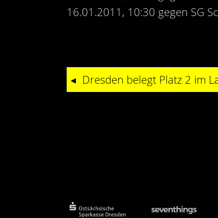
16.01.2011, 10:30 gegen SG S