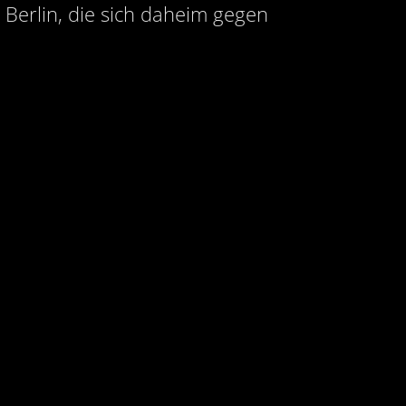
 Berlin, die sich daheim gegen