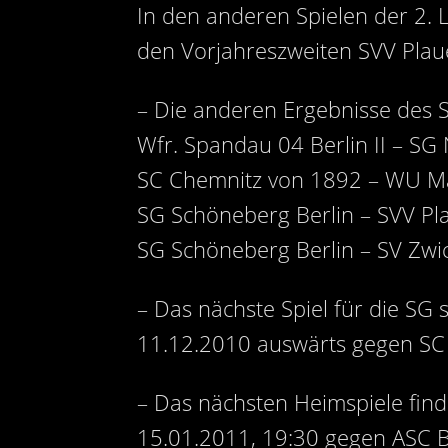
In den anderen Spielen der 2. 
den Vorjahreszweiten SVV Plau
– Die anderen Ergebnisse des S
Wfr. Spandau 04 Berlin II – SG 
SC Chemnitz von 1892 – WU M
SG Schöneberg Berlin – SVV P
SG Schöneberg Berlin – SV Zw
– Das nächste Spiel für die SG 
11.12.2010 auswärts gegen SC
– Das nächsten Heimspiele finde
15.01.2011, 19:30 gegen ASC 