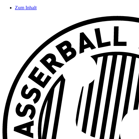
Zum Inhalt