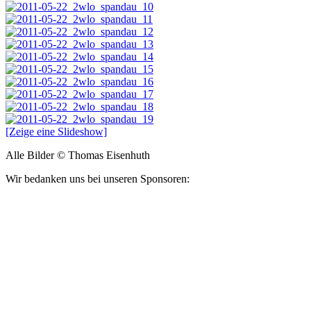
[Zeige eine Slideshow]
Alle Bilder © Thomas Eisenhuth
Wir bedanken uns bei unseren Sponsoren: