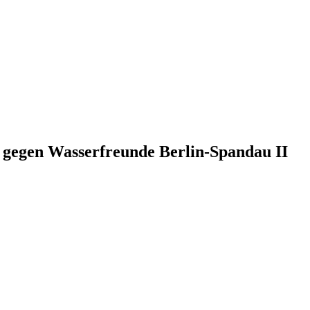
gegen Wasserfreunde Berlin-Spandau II