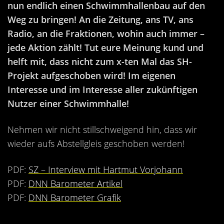
nun endlich einen Schwimmhallenbau auf den
Weg zu bringen! An die Zeitung, ans TV, ans
Radio, an die Fraktionen, wohin auch immer –
jede Aktion zählt! Tut eure Meinung kund und
helft mit, dass nicht zum x-ten Mal das SH-
Projekt aufgeschoben wird! Im eigenen
Interesse und im Interesse aller zukünftigen
Nutzer einer Schwimmhalle!
Nehmen wir nicht stillschweigend hin, dass wir
wieder aufs Abstellgleis geschoben werden!
PDF:
SZ – Interview mit Hartmut Vorjohann
PDF:
DNN Barometer Artikel
PDF:
DNN Barometer Grafik