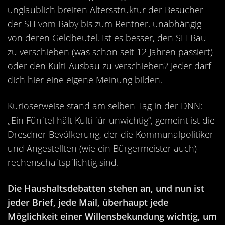
unglaublich breiten Altersstruktur der Besucher
der SH vom Baby bis zum Rentner, unabhängig
von deren Geldbeutel. Ist es besser, den SH-Bau
zu verschieben (was schon seit 12 Jahren passiert)
oder den Kulti-Ausbau zu verschieben? Jeder darf
dich hier eine eigene Meinung bilden.
Kurioserweise stand am selben Tag in der DNN:
„Ein Fünftel hält Kulti für unwichtig“, gemeint ist die
Dresdner Bevölkerung, der die Kommunalpolitiker
und Angestellten (wie ein Bürgermeister auch)
rechenschaftspflichtig sind.
Die Haushaltsdebatten stehen an, und nun ist
jeder Brief, jede Mail, überhaupt jede
Möglichkeit einer Willensbekundung wichtig, um