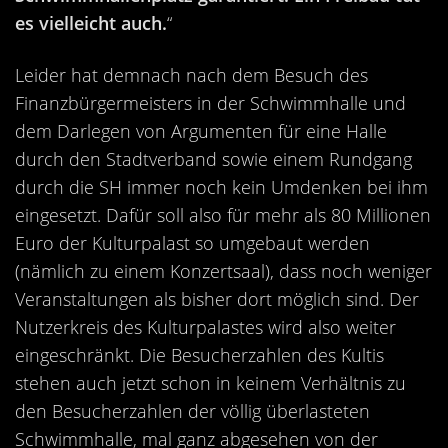
Kontakt
es vielleicht auch.
“
Videos
Leider hat demnach nach dem Besuch des
Bekleidung
Finanzbürgermeisters in der Schwimmhalle und
dem Darlegen von Argumenten für eine Halle
durch den Stadtverband sowie einem Rundgang
durch die SH immer noch kein Umdenken bei ihm
eingesetzt. Dafür soll also für mehr als 80 Millionen
Euro der Kulturpalast so umgebaut werden
(nämlich zu einem Konzertsaal), dass noch weniger
Veranstaltungen als bisher dort möglich sind. Der
Nutzerkreis des Kulturpalastes wird also weiter
eingeschränkt. Die Besucherzahlen des Kultis
stehen auch jetzt schon in keinem Verhältnis zu
den Besucherzahlen der völlig überlasteten
Schwimmhalle, mal ganz abgesehen von der