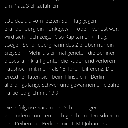
Kontakt
um Platz 3 einzufahren.
Videos
„Ob das 9:9 vom letzten Sonntag gegen
Bekleidung
Brandenburg ein Punktgewinn oder –verlust war,
wird sich noch zeigen“, so Kapitän Erik Pflug.
„Gegen Schöneberg kann das Ziel aber nur ein
Sieg sein!“ Mehr als einmal gerieten die Berliner
dieses Jahr kräftig unter die Räder und verloren
haushoch mit mehr als 15 Toren Differenz. Die
Dresdner taten sich beim Hinspiel in Berlin
allerdings lange schwer und gewannen eine zähe
Partie lediglich mit 13:9.
Die erfolglose Saison der Schöneberger
verhindern konnten auch gleich drei Dresdner in
den Reihen der Berliner nicht. Mit Johannes