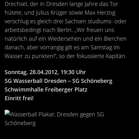
Drechsel, der in Dresden lange Jahre das Tor
hütete, und Julius Krüger sowie Max Herzog
verschlug es gleich drei Sachsen studiums- oder
arbeitsbedingt nach Berlin. „Wir freuen uns
natürlich auf ein Wiedersehen und ein Bierchen
danach, aber vorrangig gilt es am Samstag im
Wasser zu punkten!“, so der fokussierte Kapitän.
Sonntag, 28.04.2012, 19:30 Uhr
SG Wasserball Dresden – SG Schöneberg
Schwimmhalle Freiberger Platz
Einritt frei!