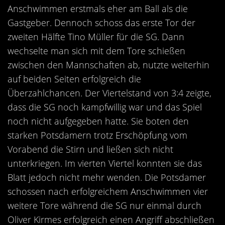
Anschwimmen erstmals eher am Ball als die
Gastgeber. Dennoch schoss das erste Tor der
zweiten Hälfte Tino Müller für die SG. Dann
wechselte man sich mit dem Tore schießen
zwischen den Mannschaften ab, nutzte weiterhin
auf beiden Seiten erfolgreich die
Überzahlchancen. Der Viertelstand von 3:4 zeigte,
dass die SG noch kampfwillig war und das Spiel
noch nicht aufgegeben hatte. Sie boten den
starken Potsdamern trotz Erschöpfung vom
Vorabend die Stirn und ließen sich nicht
unterkriegen. Im vierten Viertel konnten sie das
Blatt jedoch nicht mehr wenden. Die Potsdamer
schossen nach erfolgreichem Anschwimmen vier
weitere Tore während die SG nur einmal durch
Oliver Kirmes erfolgreich einen Angriff abschließen