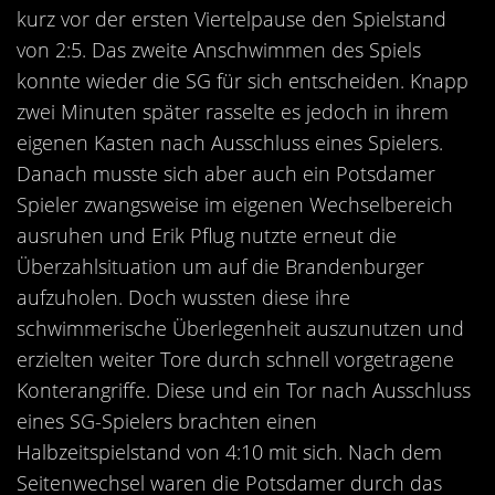
Kontakt
kurz vor der ersten Viertelpause den Spielstand
von 2:5. Das zweite Anschwimmen des Spiels
Videos
konnte wieder die SG für sich entscheiden. Knapp
Bekleidung
zwei Minuten später rasselte es jedoch in ihrem
eigenen Kasten nach Ausschluss eines Spielers.
Danach musste sich aber auch ein Potsdamer
Spieler zwangsweise im eigenen Wechselbereich
ausruhen und Erik Pflug nutzte erneut die
Überzahlsituation um auf die Brandenburger
aufzuholen. Doch wussten diese ihre
schwimmerische Überlegenheit auszunutzen und
erzielten weiter Tore durch schnell vorgetragene
Konterangriffe. Diese und ein Tor nach Ausschluss
eines SG-Spielers brachten einen
Halbzeitspielstand von 4:10 mit sich. Nach dem
Seitenwechsel waren die Potsdamer durch das