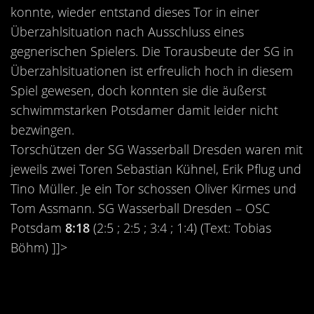
konnte, wieder entstand dieses Tor in einer
Überzahlsituation nach Ausschluss eines
gegnerischen Spielers. Die Torausbeute der SG in
Überzahlsituationen ist erfreulich hoch in diesem
Spiel gewesen, doch konnten sie die äußerst
schwimmstarken Potsdamer damit leider nicht
bezwingen.
Torschützen der SG Wasserball Dresden waren mit
jeweils zwei Toren Sebastian Kühnel, Erik Pflug und
Tino Müller. Je ein Tor schossen Oliver Kirmes und
Tom Assmann. SG Wasserball Dresden – OSC
Potsdam
8:18
(2:5 ; 2:5 ; 3:4 ; 1:4) (Text: Tobias
Böhm) ]]>