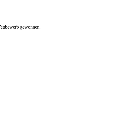
 Wettbewerb gewonnen.