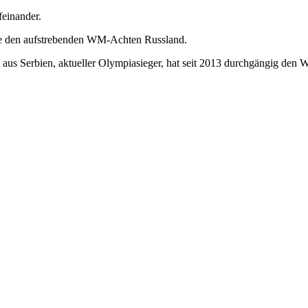
feinander.
wie den aufstrebenden WM-Achten Russland.
aus Serbien, aktueller Olympiasieger, hat seit 2013 durchgängig den