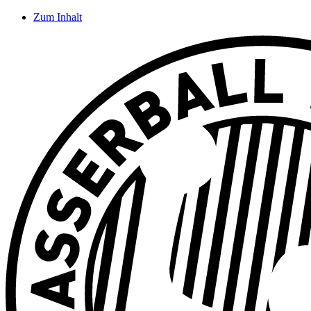
Zum Inhalt