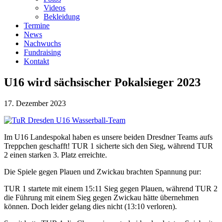
Videos
Bekleidung
Termine
News
Nachwuchs
Fundraising
Kontakt
U16 wird sächsischer Pokalsieger 2023
17. Dezember 2023
Im U16 Landespokal haben es unsere beiden Dresdner Teams aufs
Treppchen geschafft! TUR 1 sicherte sich den Sieg, während TUR
2 einen starken 3. Platz erreichte.
Die Spiele gegen Plauen und Zwickau brachten Spannung pur:
TUR 1 startete mit einem 15:11 Sieg gegen Plauen, während TUR 2
die Führung mit einem Sieg gegen Zwickau hätte übernehmen
können. Doch leider gelang dies nicht (13:10 verloren).