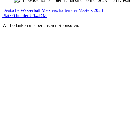
Deutsche Wasserball Meisterschaften der Masters 2023
Platz 6 bei der U14-DM
Wir bedanken uns bei unseren Sponsoren: