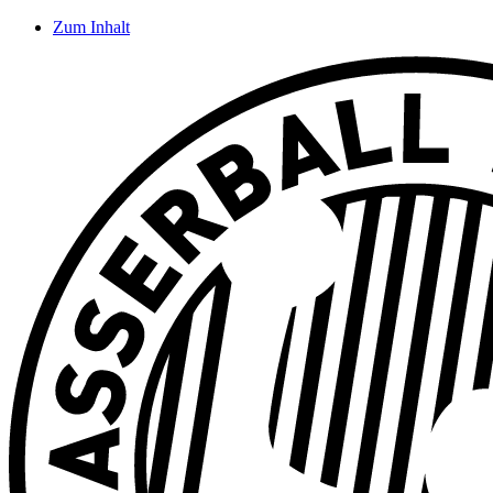
Zum Inhalt