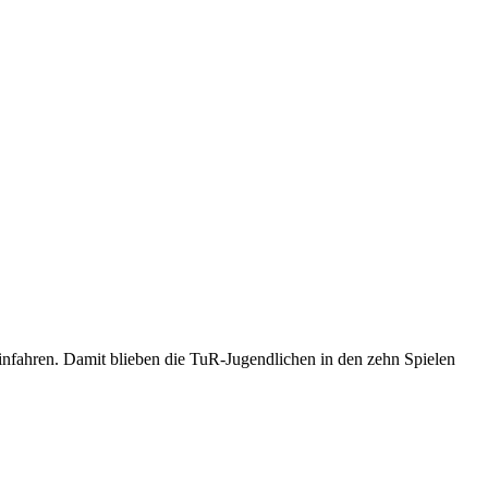
nfahren. Damit blieben die TuR-Jugendlichen in den zehn Spielen