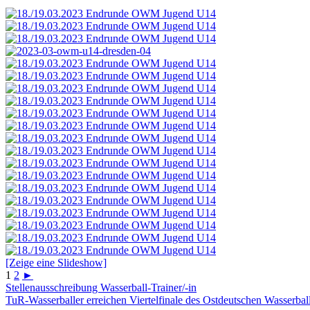
[Zeige eine Slideshow]
1
2
►
Stellenausschreibung Wasserball-Trainer/-in
TuR-Wasserballer erreichen Viertelfinale des Ostdeutschen Wasserbal