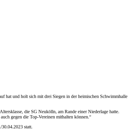
uf hat und holt sich mit drei Siegen in der heimischen Schwimmhalle
Altersklasse, die SG Neukölln, am Rande einer Niederlage hatte.
g auch gegen die Top-Vereinen mithalten können.“
/30.04.2023 statt.