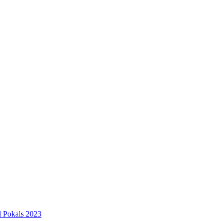
l Pokals 2023