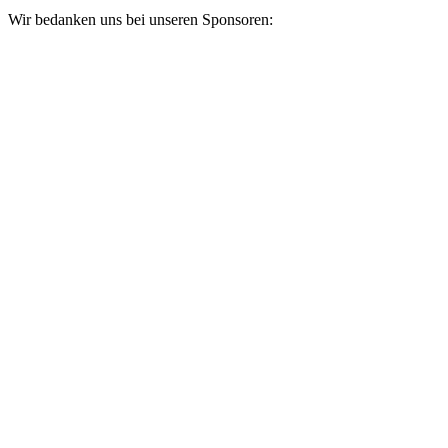
Wir bedanken uns bei unseren Sponsoren: