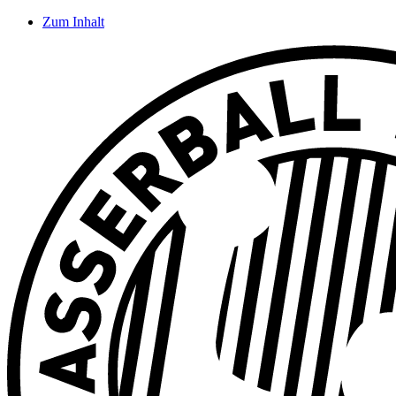
Zum Inhalt