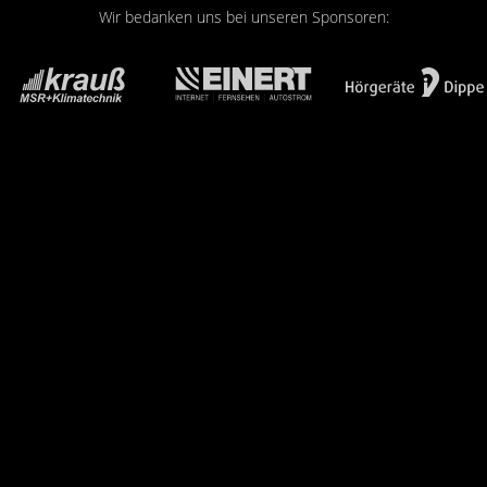
Wir bedanken uns bei unseren Sponsoren: