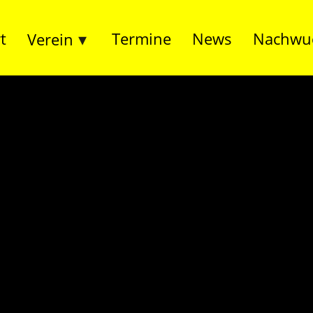
t
Termine
News
Nachwu
Verein