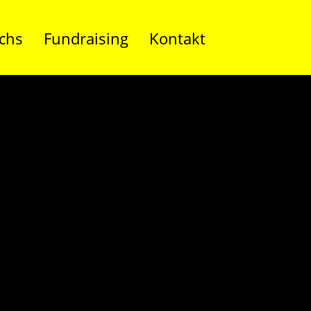
chs
Fundraising
Kontakt