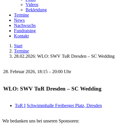
Videos
Bekleidung
Termine
News
Nachwuchs
Fundraising
Kontakt
Start
Termine
28.02.2026: WLO: SWV TuR Dresden – SC Wedding
28. Februar 2026, 18:15 – 20:00 Uhr
WLO: SWV TuR Dresden – SC Wedding
TuR I
Schwimmhalle Freiberger Platz, Dresden
Wir bedanken uns bei unseren Sponsoren: