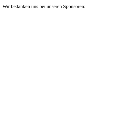
Wir bedanken uns bei unseren Sponsoren: