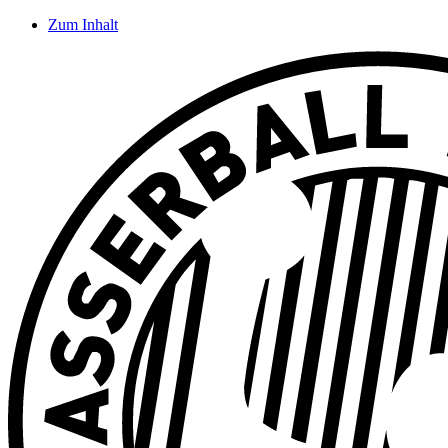
Zum Inhalt