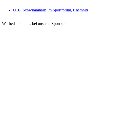
U16
Schwimmhalle im Sportforum, Chemnitz
Wir bedanken uns bei unseren Sponsoren: