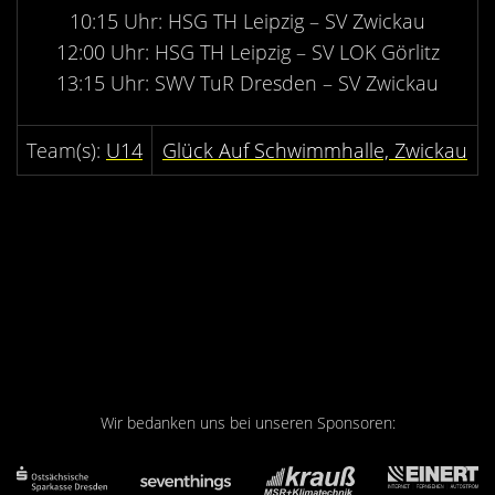
Kontakt
10:15 Uhr: HSG TH Leipzig – SV Zwickau
Videos
12:00 Uhr: HSG TH Leipzig – SV LOK Görlitz
13:15 Uhr: SWV TuR Dresden – SV Zwickau
Bekleidung
U14
Glück Auf Schwimmhalle, Zwickau
Wir bedanken uns bei unseren Sponsoren: