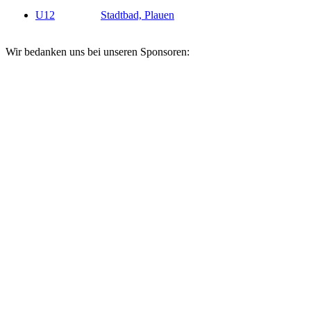
U12
Stadtbad, Plauen
Wir bedanken uns bei unseren Sponsoren: