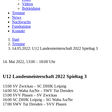
Videos
Bekleidung
Termine
News
Nachwuchs
Fundraising
Kontakt
Start
Termine
14.05.2022: U12 Landesmeisterschaft 2022 Spieltag 3
14. Mai 2022, 13:00 – 18:00 Uhr
U12 Landesmeisterschaft 2022 Spieltag 3
13:00 SV Zwickau – SC DHfK Leipzig
14:00 SG Waba Au/Ne – SWV Tur Dresden
15:00 SVV Plauen – SV Zwickau
16:00 SC DHfK Leipzig – SG Waba Au/Ne
17:00 SWV Tur Dresden – SVV Plauen