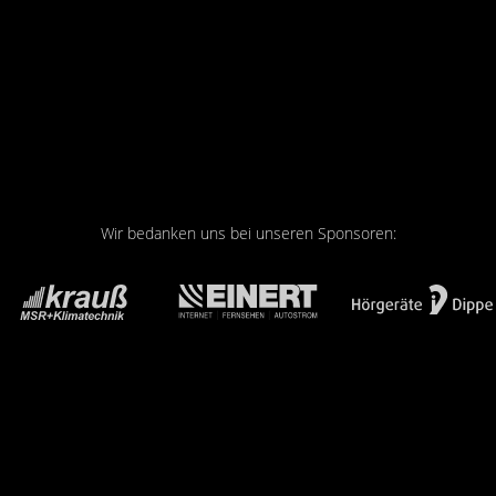
Wir bedanken uns bei unseren Sponsoren: