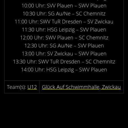
Kontakt
10:00 Uhr: SVV Plauen – SWV Plauen
Videos
10:30 Uhr: SG Au/Ne – SC Chemnitz
11:00 Uhr: SWV TuR Dresden – SV Zwickau
Bekleidung
11:30 Uhr: HSG Leipzig – SVV Plauen
12:00 Uhr: SWV Plauen – SC Chemnitz
12:30 Uhr: SG Au/Ne – SVV Plauen
13:00 Uhr: SV Zwickau – SWV Plauen
13:30 Uhr: SWV TuR Dresden – SC Chemnitz
14:00 Uhr: HSG Leipzig – SWV Plauen
U12
Glück Auf Schwimmhalle, Zwickau