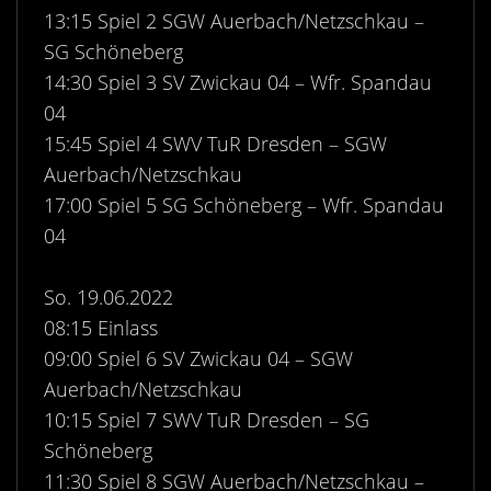
Kontakt
13:15 Spiel 2 SGW Auerbach/Netzschkau –
Videos
SG Schöneberg
14:30 Spiel 3 SV Zwickau 04 – Wfr. Spandau
Bekleidung
04
15:45 Spiel 4 SWV TuR Dresden – SGW
Auerbach/Netzschkau
17:00 Spiel 5 SG Schöneberg – Wfr. Spandau
04
So. 19.06.2022
08:15 Einlass
09:00 Spiel 6 SV Zwickau 04 – SGW
Auerbach/Netzschkau
10:15 Spiel 7 SWV TuR Dresden – SG
Schöneberg
11:30 Spiel 8 SGW Auerbach/Netzschkau –