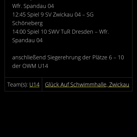
Wfr. Spandau 04
12:45 Spiel 9 SV Zwickau 04 – SG
Schöneberg
14:00 Spiel 10 SWV TuR Dresden – Wfr.
Spandau 04
anschließend Siegerehrung der Plätze 6 – 10
der OWM U14
U14
Glück Auf Schwimmhalle, Zwickau