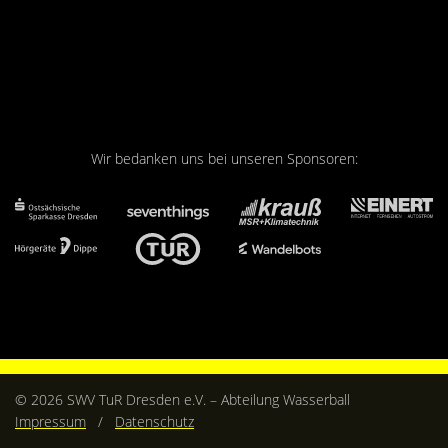
Kontakt
Videos
Bekleidung
Wir bedanken uns bei unseren Sponsoren:
© 2026 SWV TuR Dresden e.V. – Abteilung Wasserball
Impressum
/
Datenschutz