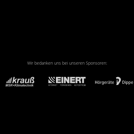
Wir bedanken uns bei unseren Sponsoren: