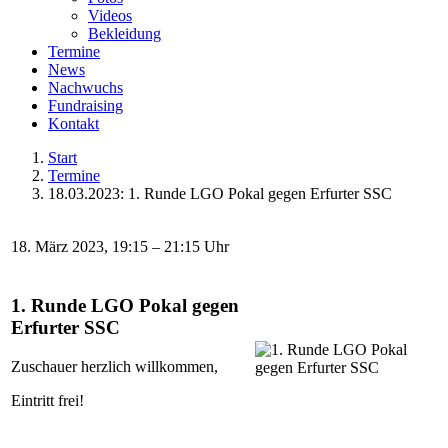
Videos
Bekleidung
Termine
News
Nachwuchs
Fundraising
Kontakt
Start
Termine
18.03.2023: 1. Runde LGO Pokal gegen Erfurter SSC
18. März 2023, 19:15 – 21:15 Uhr
1. Runde LGO Pokal gegen
Erfurter SSC
Zuschauer herzlich willkommen,
Eintritt frei!