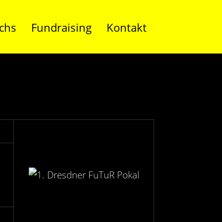
chs
Fundraising
Kontakt