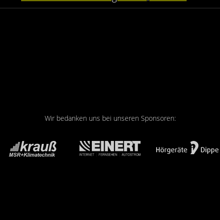
Wir bedanken uns bei unseren Sponsoren: