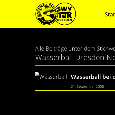
Star
Alle Beiträge unter dem Stichwo
Wasserball Dresden N
Wasserball bei 
21. September 2008