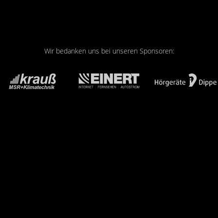
Wir bedanken uns bei unseren Sponsoren: