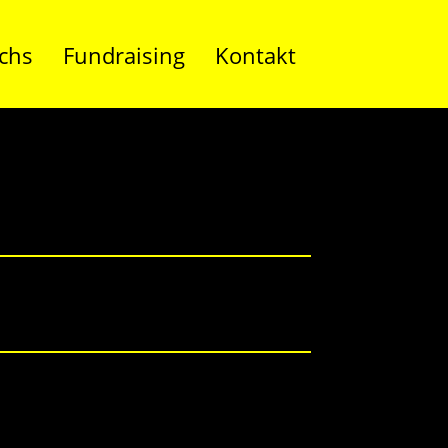
chs
Fundraising
Kontakt