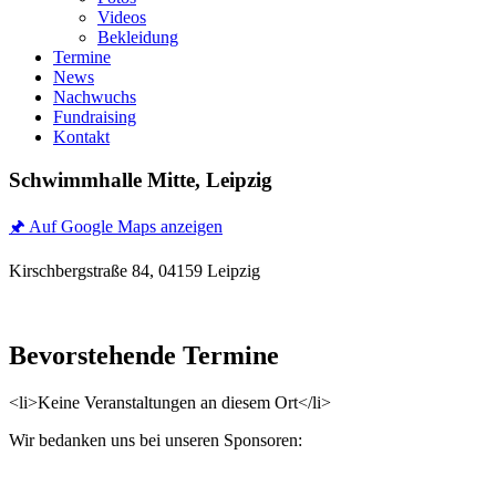
Videos
Bekleidung
Termine
News
Nachwuchs
Fundraising
Kontakt
Schwimmhalle Mitte, Leipzig
🖈 Auf Google Maps anzeigen
Kirschbergstraße 84, 04159 Leipzig
Bevorstehende Termine
<li>Keine Veranstaltungen an diesem Ort</li>
Wir bedanken uns bei unseren Sponsoren: