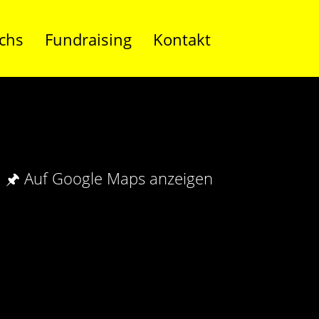
chs
Fundraising
Kontakt
🖈 Auf Google Maps anzeigen