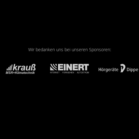
Wir bedanken uns bei unseren Sponsoren: