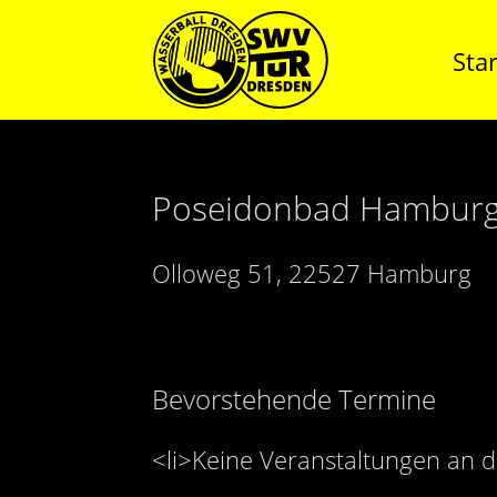
Star
Poseidonbad Hamburg
Olloweg 51, 22527 Hamburg
Bevorstehende Termine
<li>Keine Veranstaltungen an d